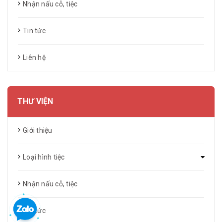
Nhận nấu cỗ, tiệc
Tin tức
Liên hệ
THƯ VIỆN
Giới thiệu
Loại hình tiệc
Nhận nấu cỗ, tiệc
Tin tức