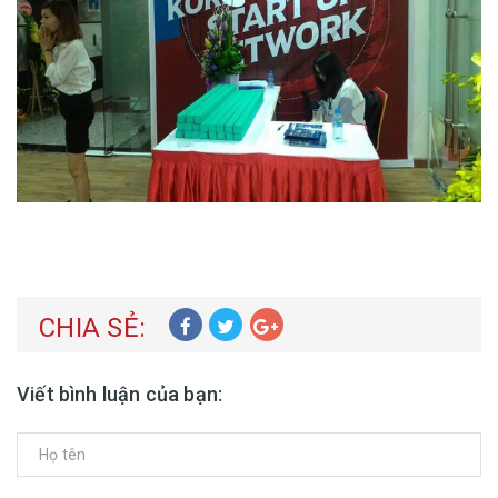
CHIA SẺ:
Viết bình luận của bạn: