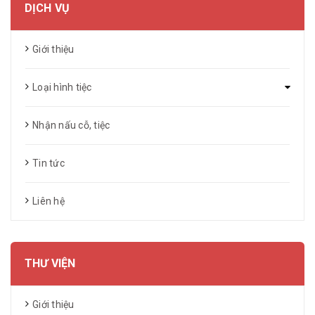
DỊCH VỤ
Giới thiệu
Loại hình tiệc
Nhận nấu cỗ, tiệc
Tin tức
Liên hệ
THƯ VIỆN
Giới thiệu