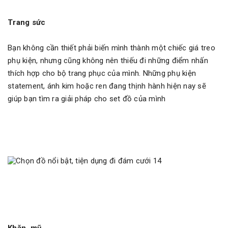
Trang sức
Bạn không cần thiết phải biến mình thành một chiếc giá treo
phụ kiện, nhưng cũng không nên thiếu đi những điểm nhấn
thích hợp cho bộ trang phục của mình. Những phụ kiện
statement, ánh kim hoặc ren đang thịnh hành hiện nay sẽ
giúp bạn tìm ra giải pháp cho set đồ của mình