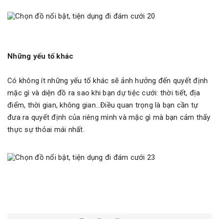
Những yếu tố khác
Có không ít những yếu tố khác sẽ ảnh hưởng đến quyết định
mặc gì và diện đồ ra sao khi bạn dự tiệc cưới: thời tiết, địa
điểm, thời gian, không gian…Điều quan trọng là bạn cần tự
đưa ra quyết định của riêng mình và mặc gì mà bạn cảm thấy
thực sự thỏai mái nhất.