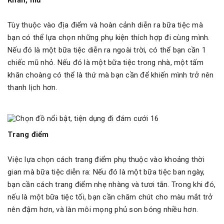
Khăn, mũ
Tùy thuộc vào địa điểm và hoàn cảnh diễn ra bữa tiệc mà
bạn có thể lựa chọn những phụ kiện thích hợp đi cùng mình.
Nếu đó là một bữa tiệc diễn ra ngoài trời, có thể bạn cần 1
chiếc mũ nhỏ. Nếu đó là một bữa tiệc trong nhà, một tấm
khăn choàng có thể là thứ mà bạn cần để khiến mình trở nên
thanh lịch hơn.
Trang điểm
Việc lựa chọn cách trang điểm phụ thuộc vào khoảng thời
gian mà bữa tiệc diễn ra: Nếu đó là một bữa tiệc ban ngày,
bạn cần cách trang điểm nhẹ nhàng và tươi tắn. Trong khi đó,
nếu là một bữa tiệc tối, bạn cần chăm chút cho màu mắt trở
nên đậm hơn, và làn môi mọng phủ son bóng nhiều hơn.