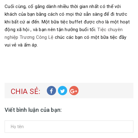
Cuối cùng, cố gắng dành nhiều thời gian nhất có thể với
khách của bạn bằng cách có mọi thứ sẵn sàng để đi trước
khi bất cứ ai đến. Một bữa tiệc buffet được cho là một hoạt
động xã hội , và bạn nên tận hưởng buổi tối.
Tiệc chuyên
nghiệp Trương Công Lệ
chúc các bạn có một bữa tiệc đầy
vui vẻ và ấm áp.
CHIA SẺ:
Viết bình luận của bạn: