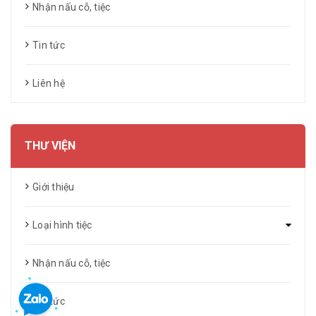
Nhận nấu cỗ, tiệc
Tin tức
Liên hệ
THƯ VIỆN
Giới thiệu
Loại hình tiệc
Nhận nấu cỗ, tiệc
Tin tức