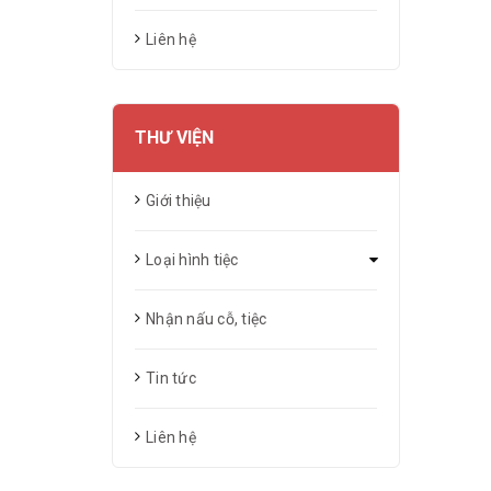
Liên hệ
THƯ VIỆN
Giới thiệu
Loại hình tiệc
Nhận nấu cỗ, tiệc
Tin tức
Liên hệ