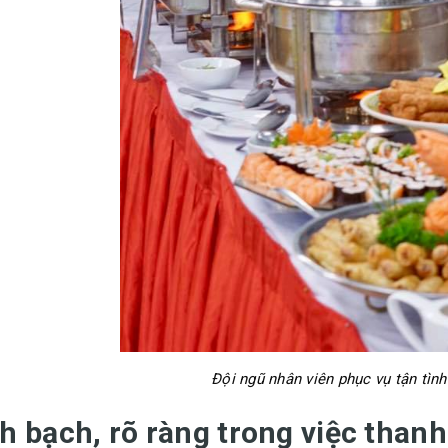
Đội ngũ nhân viên phục vụ tận tìn
h bạch, rõ ràng trong việc thanh