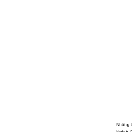
Những t