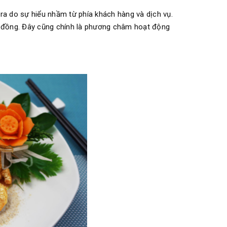
ra do sự hiểu nhầm từ phía khách hàng và dịch vụ.
ợp đồng. Đây cũng chính là phương châm hoạt động