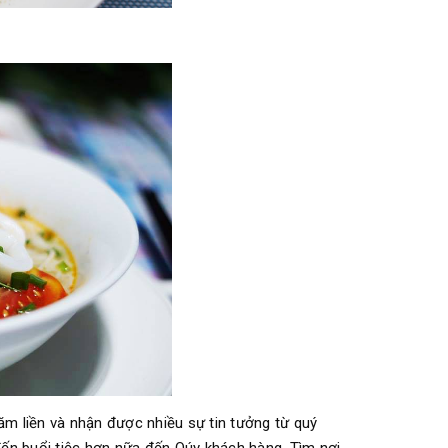
năm liền và nhận được nhiều sự tin tưởng từ quý