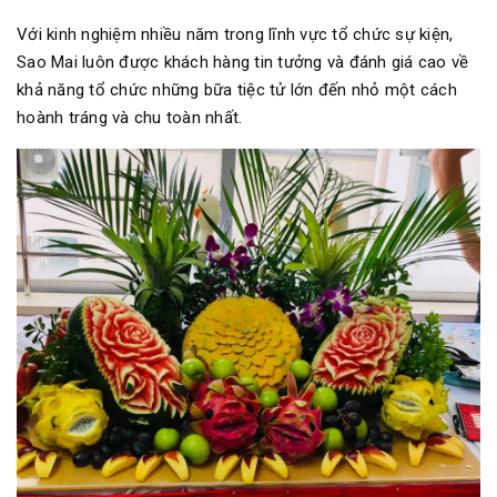
Với kinh nghiệm nhiều năm trong lĩnh vực tổ chức sự kiện,
Sao Mai luôn được khách hàng tin tưởng và đánh giá cao về
khả năng tổ chức những bữa tiệc tử lớn đến nhỏ một cách
hoành tráng và chu toàn nhất.