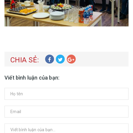
CHIA SẺ:
Viết bình luận của bạn: