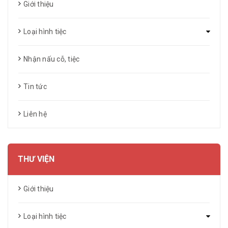
Giới thiệu
Loại hình tiệc
Nhận nấu cỗ, tiệc
Tin tức
Liên hệ
THƯ VIỆN
Giới thiệu
Loại hình tiệc