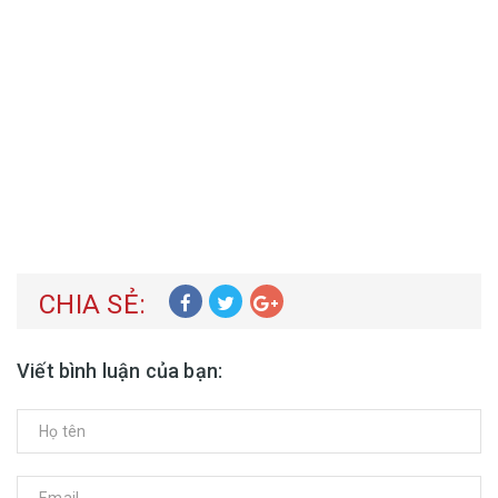
CHIA SẺ:
Viết bình luận của bạn: