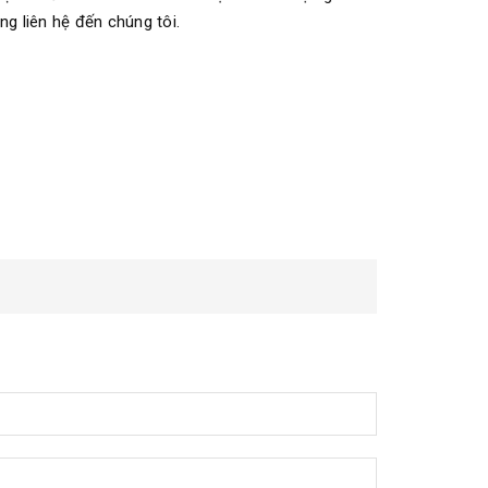
òng liên hệ đến chúng tôi.