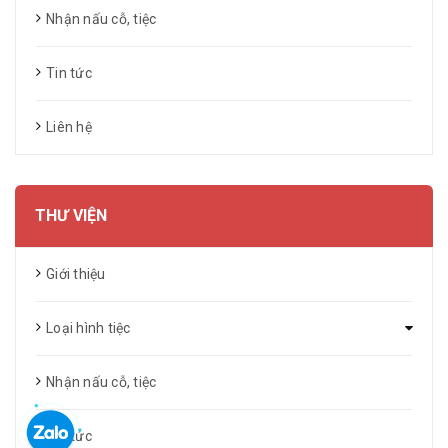
Nhận nấu cỗ, tiệc
Tin tức
Liên hệ
THƯ VIỆN
Giới thiệu
Loại hình tiệc
Nhận nấu cỗ, tiệc
Tin tức