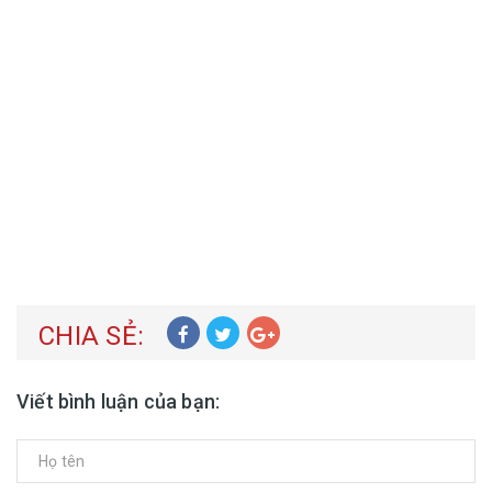
CHIA SẺ:
Viết bình luận của bạn: