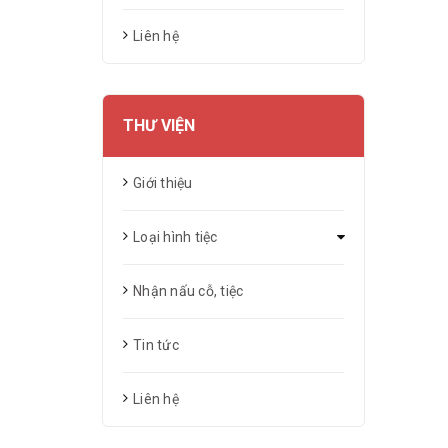
Liên hệ
THƯ VIỆN
Giới thiệu
Loại hình tiệc
Nhận nấu cỗ, tiệc
Tin tức
Liên hệ