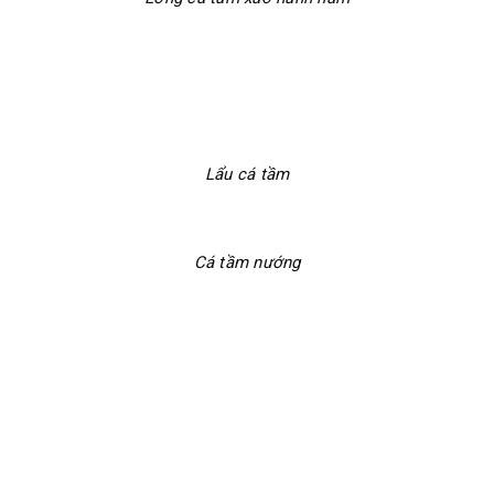
Lẩu cá tầm
Cá tầm nướng