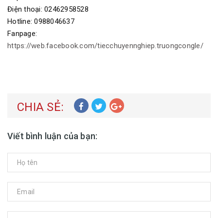
Điện thoại: 02462958528
Hotline: 0988046637
Fanpage:
https://web.facebook.com/tiecchuyennghiep.truongcongle/
CHIA SẺ:
Viết bình luận của bạn: