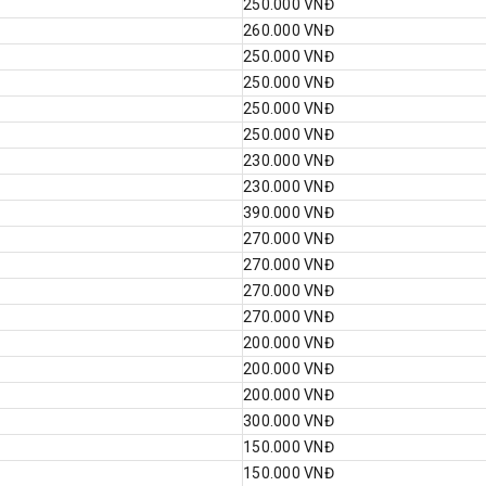
250.000 VNĐ
260.000 VNĐ
250.000 VNĐ
250.000 VNĐ
250.000 VNĐ
250.000 VNĐ
230.000 VNĐ
230.000 VNĐ
390.000 VNĐ
270.000 VNĐ
270.000 VNĐ
270.000 VNĐ
270.000 VNĐ
200.000 VNĐ
200.000 VNĐ
200.000 VNĐ
300.000 VNĐ
150.000 VNĐ
150.000 VNĐ