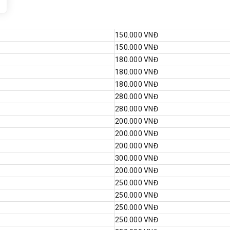
150.000 VNĐ
150.000 VNĐ
180.000 VNĐ
180.000 VNĐ
180.000 VNĐ
280.000 VNĐ
280.000 VNĐ
200.000 VNĐ
200.000 VNĐ
200.000 VNĐ
300.000 VNĐ
200.000 VNĐ
250.000 VNĐ
250.000 VNĐ
250.000 VNĐ
250.000 VNĐ