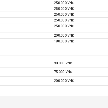
250.000 VNĐ
250.000 VNĐ
250.000 VNĐ
250.000 VNĐ
250.000 VNĐ
200.000 VNĐ
180.000 VNĐ
90.000 VNĐ
75.000 VNĐ
200.000 VNĐ